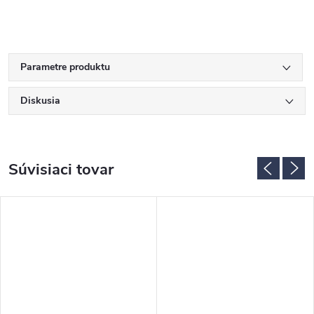
Parametre produktu
Diskusia
Súvisiaci tovar