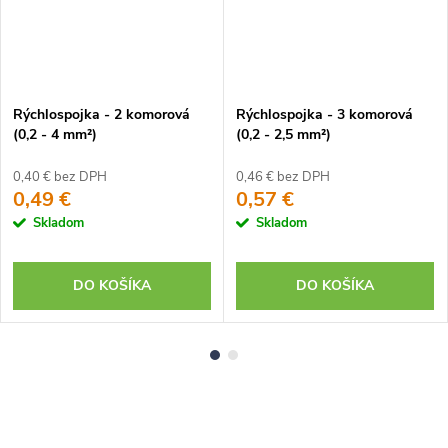
Rýchlospojka - 2 komorová
Rýchlospojka - 3 komorová
(0,2 - 4 mm²)
(0,2 - 2,5 mm²)
0,40 € bez DPH
0,46 € bez DPH
0,49 €
0,57 €
Skladom
Skladom
DO KOŠÍKA
DO KOŠÍKA