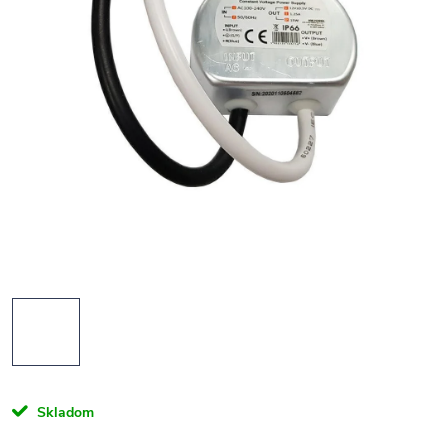
Skladom