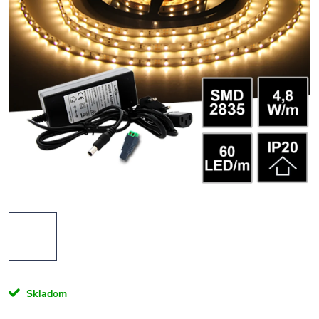
Skladom