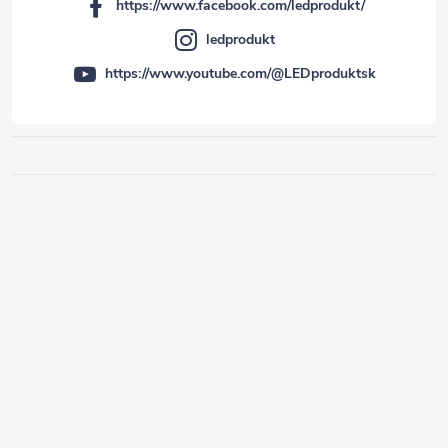
https://www.facebook.com/ledprodukt/
ledprodukt
https://www.youtube.com/@LEDproduktsk