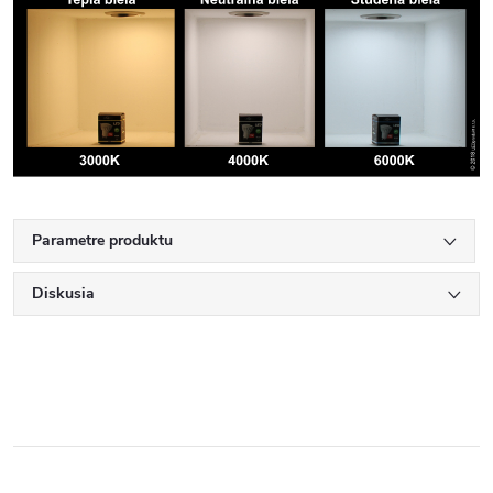
Parametre produktu
Diskusia