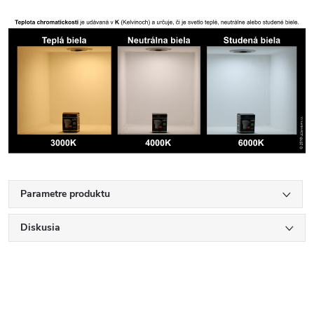
Parametre produktu
Diskusia