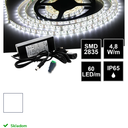
Skladom