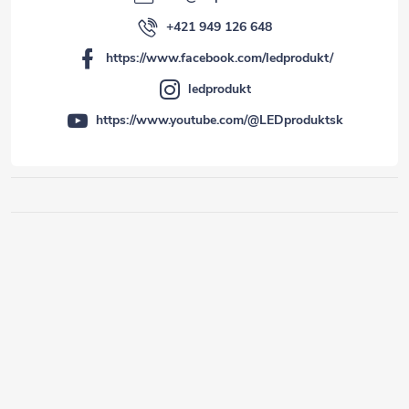
+421 949 126 648
https://www.facebook.com/ledprodukt/
ledprodukt
https://www.youtube.com/@LEDproduktsk