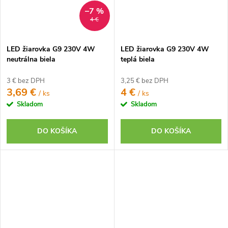
–7 %
4 €
LED žiarovka G9 230V 4W
LED žiarovka G9 230V 4W
neutrálna biela
teplá biela
3 € bez DPH
3,25 € bez DPH
3,69 €
4 €
/ ks
/ ks
Skladom
Skladom
DO KOŠÍKA
DO KOŠÍKA