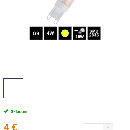
Skladom
4 €