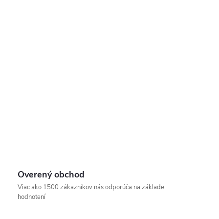
Overený obchod
Viac ako 1500 zákazníkov nás odporúča na základe
hodnotení