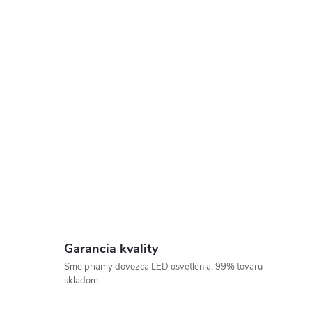
Garancia kvality
Sme priamy dovozca LED osvetlenia, 99% tovaru
skladom