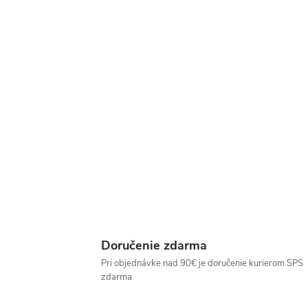
Doručenie zdarma
Pri objednávke nad 90€ je doručenie kurierom SPS
zdarma