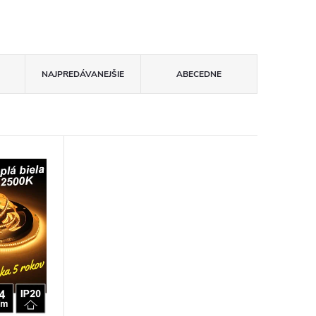
NAJPREDÁVANEJŠIE
ABECEDNE