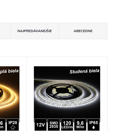
NAJPREDÁVANEJŠIE
ABECEDNE