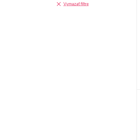
Vymazať filtre