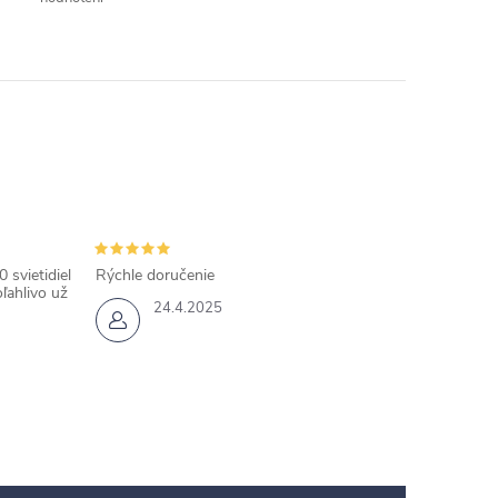
 svietidiel
Rýchle doručenie
ľahlivo už
24.4.2025