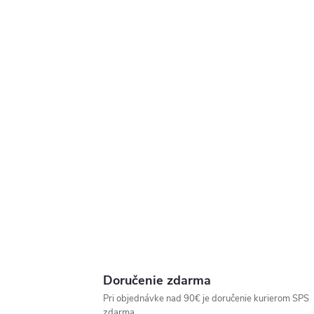
Doručenie zdarma
Pri objednávke nad 90€ je doručenie kurierom SPS
zdarma