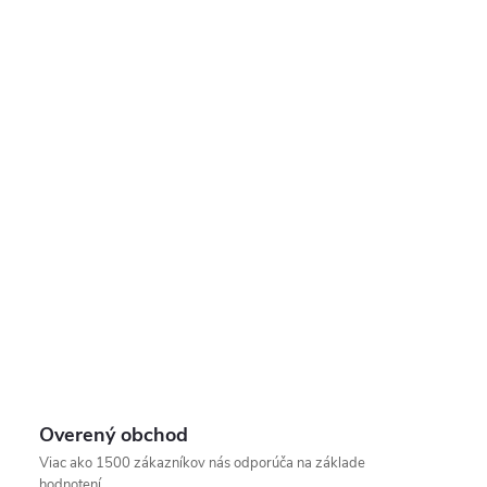
Overený obchod
Viac ako 1500 zákazníkov nás odporúča na základe
hodnotení