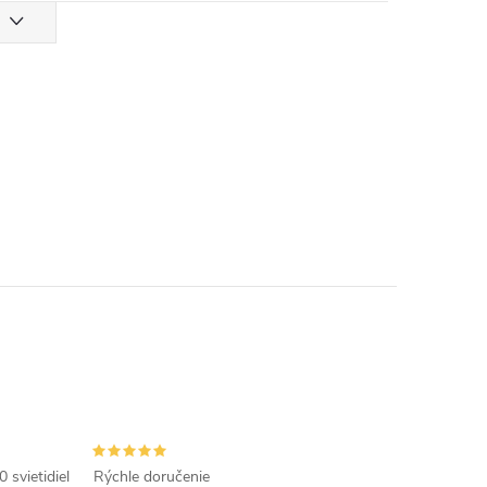
 svietidiel
Rýchle doručenie