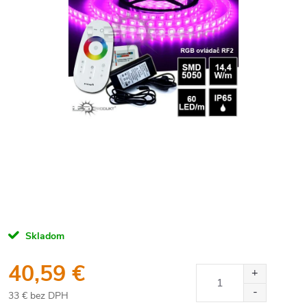
Skladom
40,59 €
33 € bez DPH
Jednotková