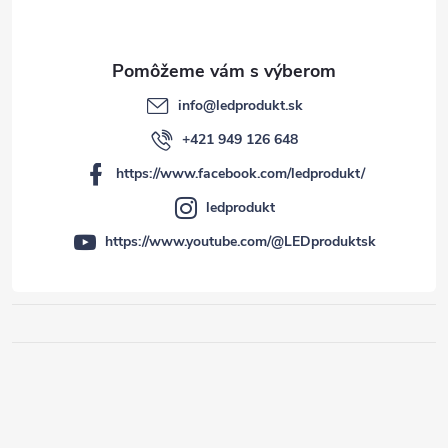
info
@
ledprodukt.sk
+421 949 126 648
https://www.facebook.com/ledprodukt/
ledprodukt
https://www.youtube.com/@LEDproduktsk