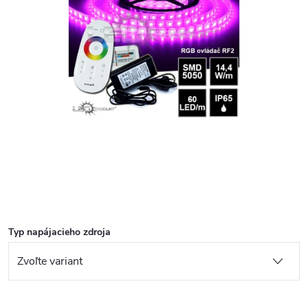
Typ napájacieho zdroja