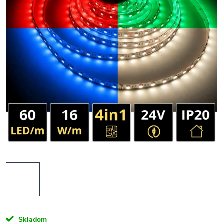
Skladom