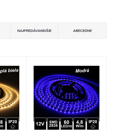
NAJPREDÁVANEJŠIE
ABECEDNE