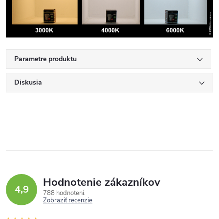
Parametre produktu
Diskusia
Hodnotenie zákazníkov
4,9
788 hodnotení
Zobraziť recenzie