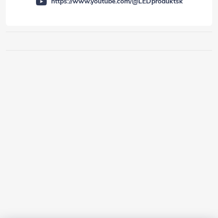
https://www.youtube.com/@LEDproduktsk