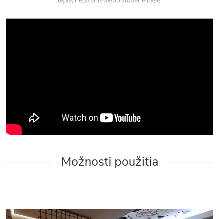
Možnosti použitia