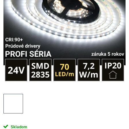
Skladom