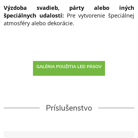
Výzdoba svadieb, párty alebo iných
špeciálnych udalostí:
Pre vytvorenie špeciálnej
atmosféry alebo dekorácie.
GALÉRIA POUŽITIA LED PÁSOV
Príslušenstvo