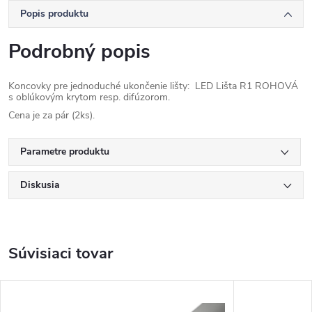
Popis produktu
Podrobný popis
Koncovky pre jednoduché ukončenie lišty: LED Lišta R1 ROHOVÁ
s oblúkovým krytom resp. difúzorom.
Cena je za pár (2ks).
Parametre produktu
Diskusia
Súvisiaci tovar