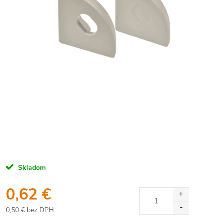
Skladom
0,62 €
0,50 € bez DPH
Jednotková