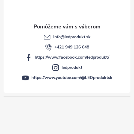
info
@
ledprodukt.sk
+421 949 126 648
https://www.facebook.com/ledprodukt/
ledprodukt
https://www.youtube.com/@LEDproduktsk