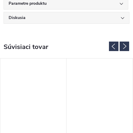
Parametre produktu
Diskusia
Súvisiaci tovar