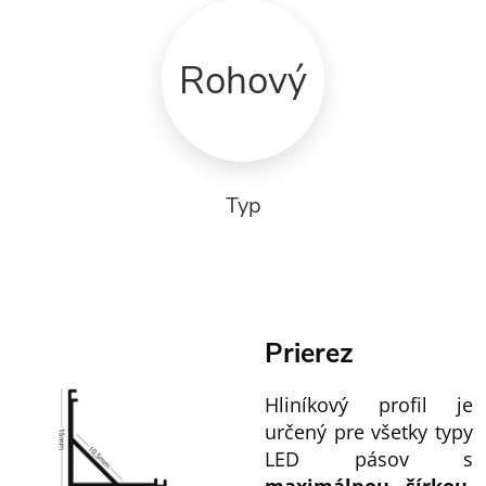
Rohový
Typ
Prierez
Hliníkový profil je
určený pre všetky typy
LED pásov s