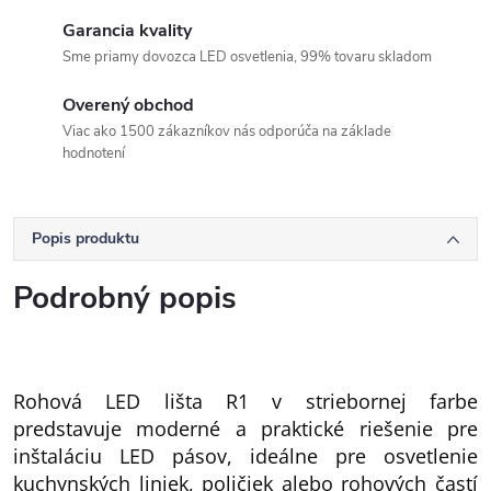
Garancia kvality
Sme priamy dovozca LED osvetlenia, 99% tovaru skladom
Overený obchod
Viac ako 1500 zákazníkov nás odporúča na základe
hodnotení
Popis produktu
Podrobný popis
Rohová LED lišta R1 v striebornej farbe
predstavuje moderné a praktické riešenie pre
inštaláciu LED pásov, ideálne pre osvetlenie
kuchynských liniek, poličiek alebo rohových častí