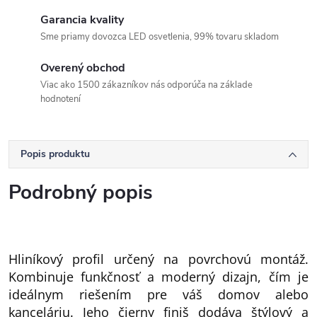
Garancia kvality
Sme priamy dovozca LED osvetlenia, 99% tovaru skladom
Overený obchod
Viac ako 1500 zákazníkov nás odporúča na základe
hodnotení
Popis produktu
Podrobný popis
Hliníkový profil určený na povrchovú montáž.
Kombinuje funkčnosť a moderný dizajn, čím je
ideálnym riešením pre váš domov alebo
kanceláriu. Jeho čierny finiš dodáva štýlový a