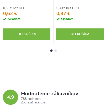
0,50 € bez DPH
0,30 € bez DPH
0,62 €
0,37 €
Skladom
Skladom
DO KOŠÍKA
DO KOŠÍKA
Hodnotenie zákazníkov
4,9
788 hodnotení
Zobraziť recenzie