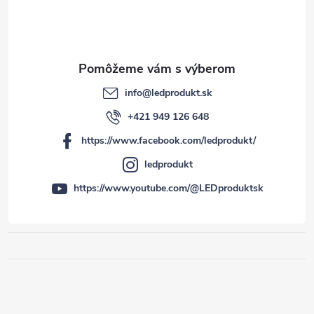
info
@
ledprodukt.sk
+421 949 126 648
https://www.facebook.com/ledprodukt/
ledprodukt
https://www.youtube.com/@LEDproduktsk