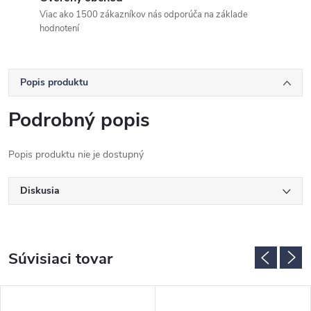
Viac ako 1500 zákazníkov nás odporúča na základe
hodnotení
Popis produktu
Podrobný popis
Popis produktu nie je dostupný
Diskusia
Súvisiaci tovar