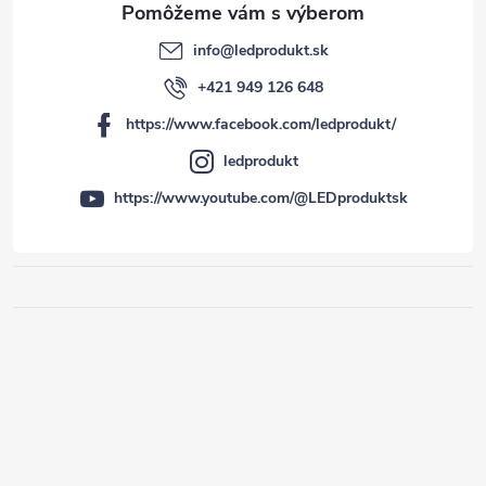
info
@
ledprodukt.sk
+421 949 126 648
https://www.facebook.com/ledprodukt/
ledprodukt
https://www.youtube.com/@LEDproduktsk