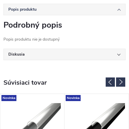
Popis produktu
Podrobný popis
Popis produktu nie je dostupný
Diskusia
Súvisiaci tovar
Novinka
Novinka