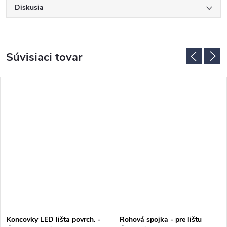
Diskusia
Súvisiaci tovar
Koncovky LED lišta povrch. -
Rohová spojka - pre lištu