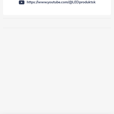
https://www.youtube.com/@LEDproduktsk