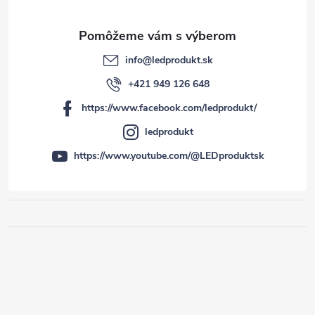
info
@
ledprodukt.sk
+421 949 126 648
https://www.facebook.com/ledprodukt/
ledprodukt
https://www.youtube.com/@LEDproduktsk