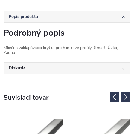
Popis produktu
Podrobný popis
Mliečna zaklapávacia krytka pre hliníkové profily: Smart, Úzka,
Zadná.
Diskusia
Súvisiaci tovar