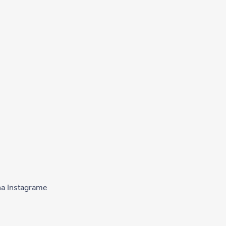
na Instagrame