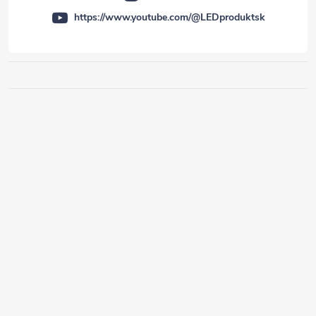
https://www.youtube.com/@LEDproduktsk