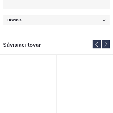
Diskusia
Súvisiaci tovar