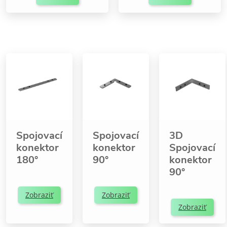
Spojovací
Spojovací
3D
konektor
konektor
Spojovací
180°
90°
konektor
90°
Zobraziť
Zobraziť
Zobraziť