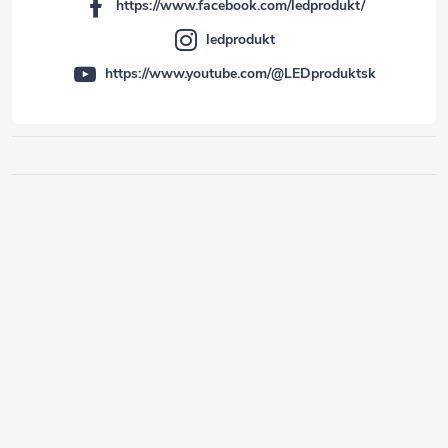
https://www.facebook.com/ledprodukt/
ledprodukt
https://www.youtube.com/@LEDproduktsk