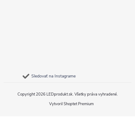
Sledovať na Instagrame
Copyright 2026
LEDprodukt.sk
. Všetky práva vyhradené.
Vytvoril Shoptet Premium