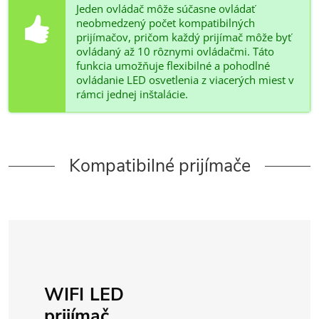
Jeden ovládač môže súčasne ovládať
neobmedzený počet kompatibilných
prijímačov, pričom každý prijímač môže byť
ovládaný až 10 rôznymi ovládačmi. Táto
funkcia umožňuje flexibilné a pohodlné
ovládanie LED osvetlenia z viacerých miest v
rámci jednej inštalácie.
Kompatibilné prijímače
WIFI LED
prijímač