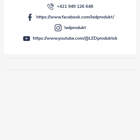
+421 949 126 648
https://www.facebook.com/ledprodukt/
ledprodukt
https://www.youtube.com/@LEDproduktsk