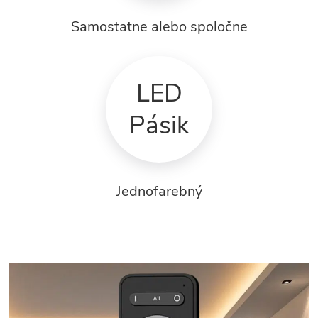
Samostatne alebo spoločne
LED
Pásik
Jednofarebný