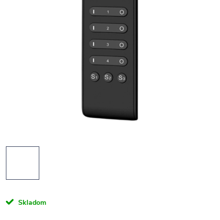
Skladom