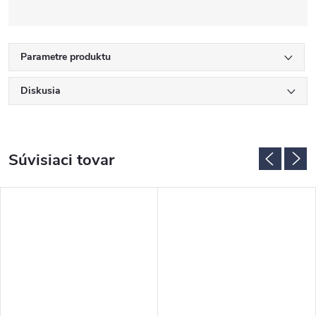
Parametre produktu
Diskusia
Súvisiaci tovar