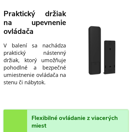
Praktický držiak
na upevnenie
ovládača
V balení sa nachádza
praktický nástenný
držiak, ktorý umožňuje
pohodlné a bezpečné
umiestnenie ovládača na
stenu či nábytok.
Flexibilné ovládanie z viacerých
miest