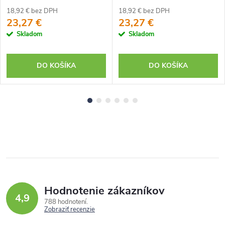
18,92 € bez DPH
18,92 € bez DPH
23,27 €
23,27 €
Skladom
Skladom
DO KOŠÍKA
DO KOŠÍKA
Hodnotenie zákazníkov
4,9
788 hodnotení
Zobraziť recenzie