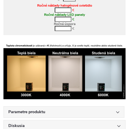
Ročné náklady halogénové svietidlo
€
Ročné náklady LED panely
€
Ročná úspora
€
Parametre produktu
Diskusia