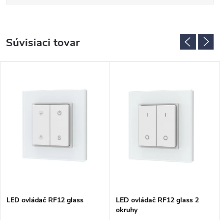
Súvisiaci tovar
LED ovládač RF12 glass
LED ovládač RF12 glass 2
okruhy