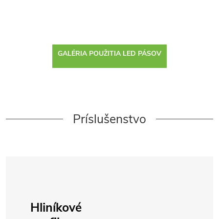
GALÉRIA POUŽITIA LED PÁSOV
Príslušenstvo
Hliníkové