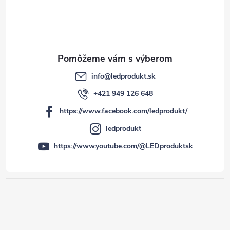
info
@
ledprodukt.sk
+421 949 126 648
https://www.facebook.com/ledprodukt/
ledprodukt
https://www.youtube.com/@LEDproduktsk