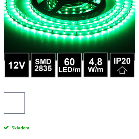
Skladom