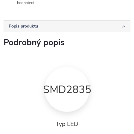
hodnotení
Popis produktu
Podrobný popis
SMD2835
Typ LED