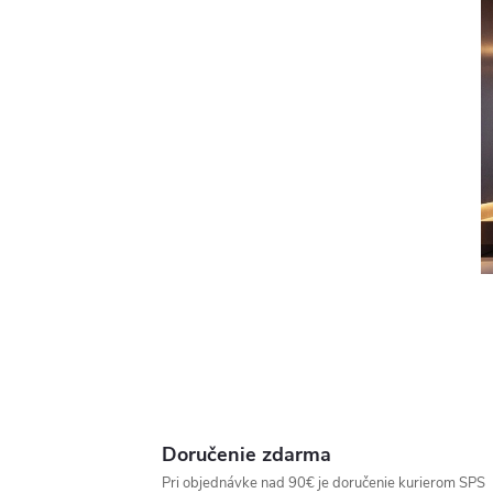
Doručenie zdarma
Pri objednávke nad 90€ je doručenie kurierom SPS