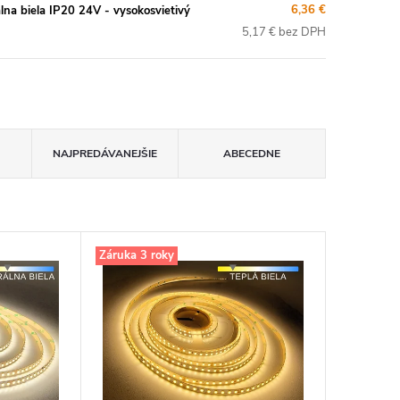
6,36 €
 biela IP20 24V - vysokosvietivý
5,17 € bez DPH
NAJPREDÁVANEJŠIE
ABECEDNE
Záruka 3 roky