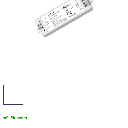
Skladom