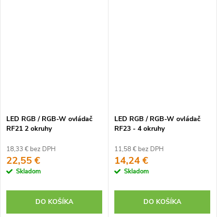
LED RGB / RGB-W ovládač
LED RGB / RGB-W ovládač
RF21 2 okruhy
RF23 - 4 okruhy
18,33 € bez DPH
11,58 € bez DPH
22,55 €
14,24 €
Skladom
Skladom
DO KOŠÍKA
DO KOŠÍKA