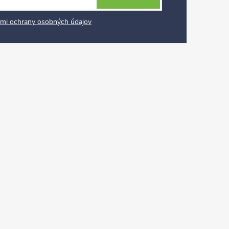
mi ochrany osobných údajov