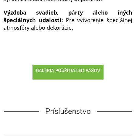
Výzdoba svadieb, párty alebo iných
špeciálnych udalostí:
Pre vytvorenie špeciálnej
atmosféry alebo dekorácie.
GALÉRIA POUŽITIA LED PÁSOV
Príslušenstvo