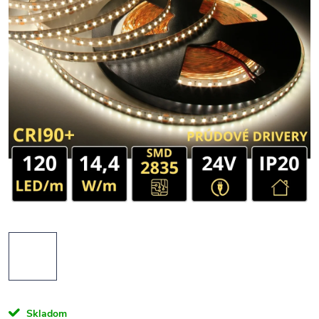
Skladom