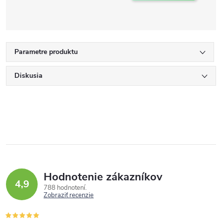
Parametre produktu
Diskusia
Hodnotenie zákazníkov
4,9
788 hodnotení
Zobraziť recenzie