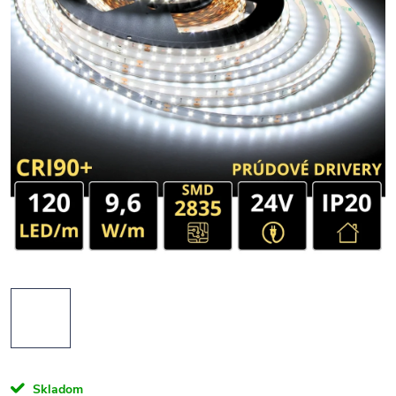
Skladom