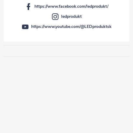
https://www.facebook.com/ledprodukt/
ledprodukt
https://www.youtube.com/@LEDproduktsk