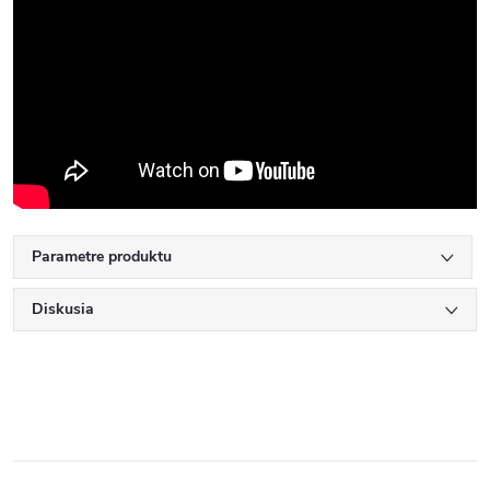
Parametre produktu
Diskusia