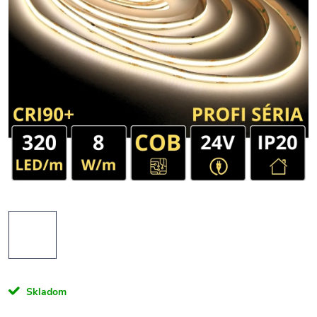
Skladom