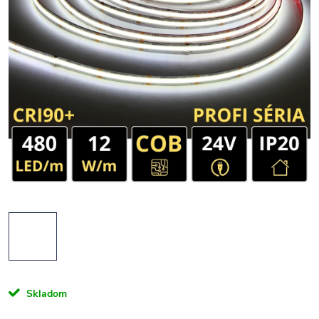
Skladom