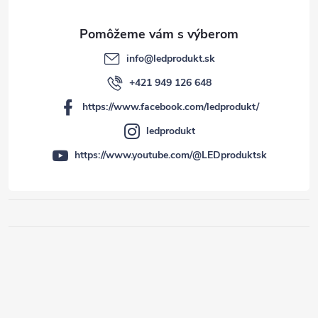
info
@
ledprodukt.sk
+421 949 126 648
https://www.facebook.com/ledprodukt/
ledprodukt
https://www.youtube.com/@LEDproduktsk