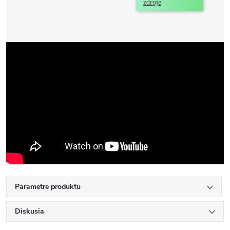
zdroje
Parametre produktu
Diskusia