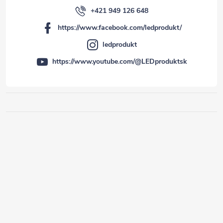
+421 949 126 648
https://www.facebook.com/ledprodukt/
ledprodukt
https://www.youtube.com/@LEDproduktsk