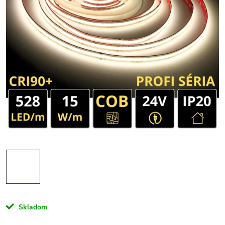
Skladom