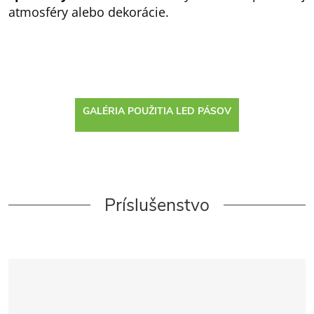
atmosféry alebo dekorácie.
GALÉRIA POUŽITIA LED PÁSOV
Príslušenstvo