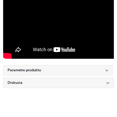
Parametre produktu
Diskusia