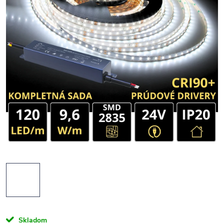
Skladom