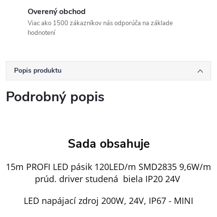
Overený obchod
Viac ako 1500 zákazníkov nás odporúča na základe
hodnotení
Popis produktu
Podrobný popis
Sada obsahuje
15m PROFI LED pásik 120LED/m SMD2835 9,6W/m
prúd. driver studená biela IP20 24V
LED napájací zdroj 200W, 24V, IP67 - MINI