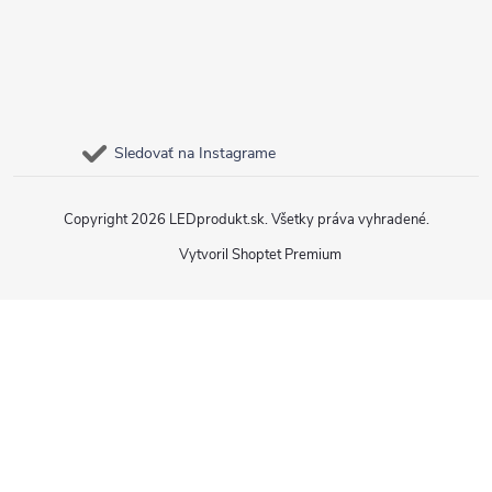
Sledovať na Instagrame
Copyright 2026
LEDprodukt.sk
. Všetky práva vyhradené.
Vytvoril Shoptet Premium