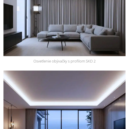
Osvetlenie obývačky s profilom SKD 2