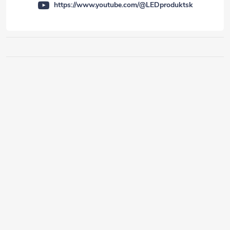
https://www.youtube.com/@LEDproduktsk