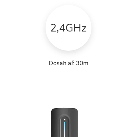
2,4GHz
Dosah až 30m