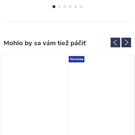
Novinka