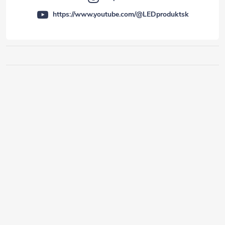
https://www.youtube.com/@LEDproduktsk