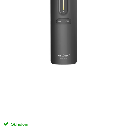
Skladom