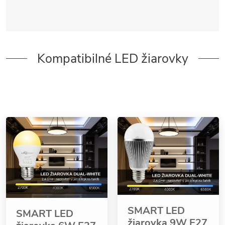
Kompatibilné LED žiarovky
SMART LED
SMART LED
žiarovka 9W E27