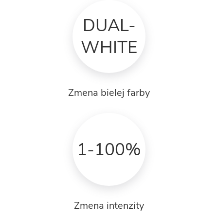
DUAL-
WHITE
Zmena bielej farby
1-100%
Zmena intenzity