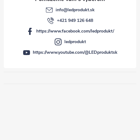
info
@
ledprodukt.sk
+421 949 126 648
https://www.facebook.com/ledprodukt/
ledprodukt
https://www.youtube.com/@LEDproduktsk