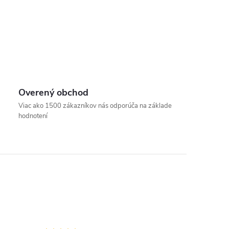
Overený obchod
Viac ako 1500 zákazníkov nás odporúča na základe
hodnotení