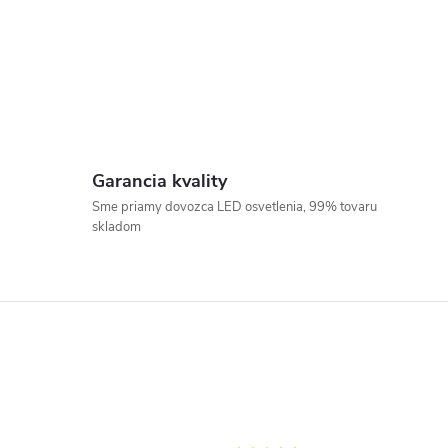
Garancia kvality
Sme priamy dovozca LED osvetlenia, 99% tovaru
skladom