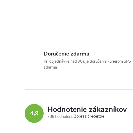
Doručenie zdarma
Pri objednávke nad 90€ je doručenie kurierom SPS
zdarma
Hodnotenie zákazníkov
4,9
Zobraziť recenzie
788 hodnotení