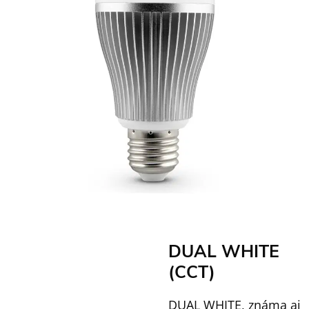
DUAL WHITE
(CCT)
DUAL WHITE, známa aj