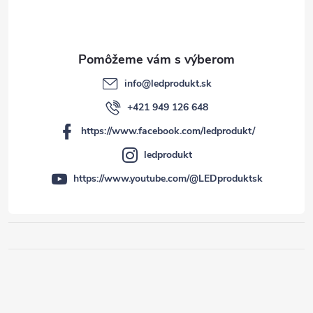
info
@
ledprodukt.sk
+421 949 126 648
https://www.facebook.com/ledprodukt/
ledprodukt
https://www.youtube.com/@LEDproduktsk