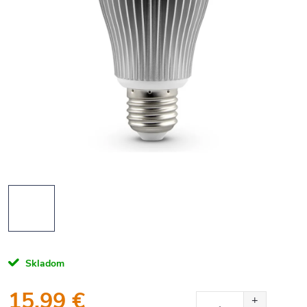
Skladom
15,99 €