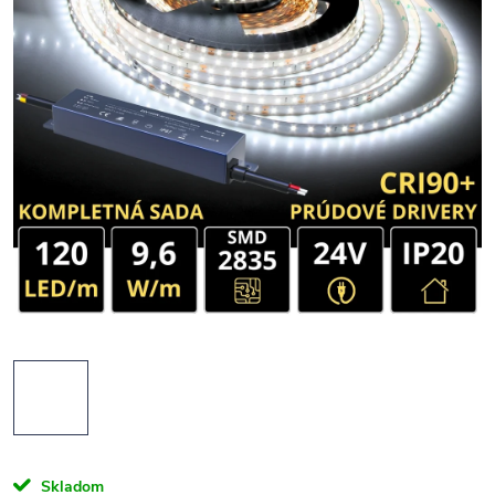
Skladom