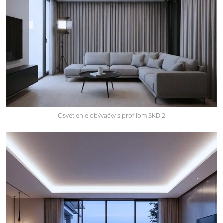
Osvetlenie obývačky s profilom SKD 2