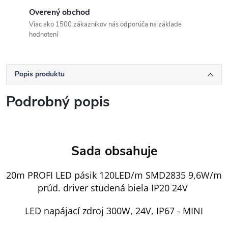
Overený obchod
Viac ako 1500 zákazníkov nás odporúča na základe
hodnotení
Popis produktu
Podrobný popis
Sada obsahuje
20m PROFI LED pásik 120LED/m SMD2835 9,6W/m
prúd. driver studená biela IP20 24V
LED napájací zdroj 300W, 24V, IP67 - MINI