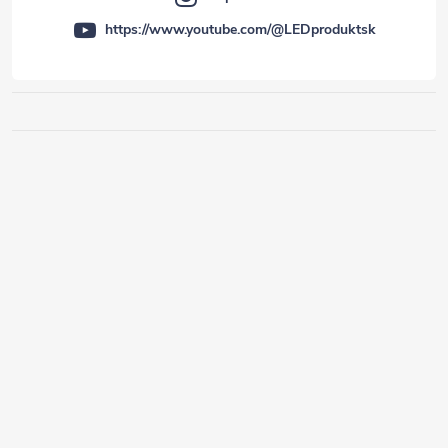
https://www.youtube.com/@LEDproduktsk