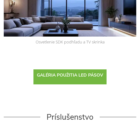
Osvetlenie SDK podhľadu a TV skrinka
GALÉRIA POUŽITIA LED PÁSOV
Príslušenstvo