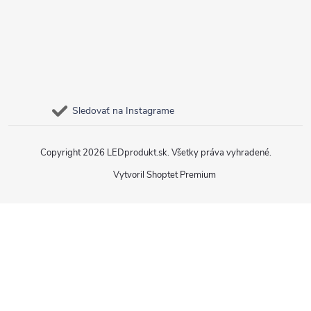
Sledovať na Instagrame
Copyright 2026
LEDprodukt.sk
. Všetky práva vyhradené.
Vytvoril Shoptet Premium