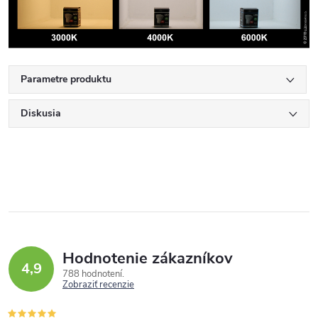
Parametre produktu
Diskusia
Hodnotenie zákazníkov
4,9
788 hodnotení
Zobraziť recenzie