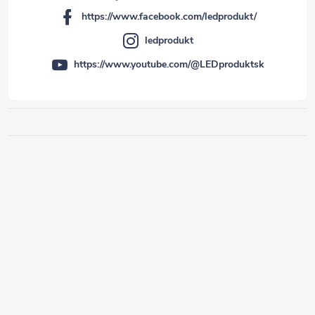
https://www.facebook.com/ledprodukt/
ledprodukt
https://www.youtube.com/@LEDproduktsk