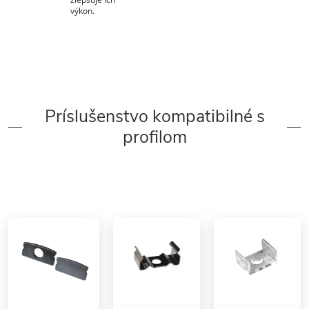
výkon.
Príslušenstvo kompatibilné s
profilom