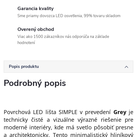
Garancia kvality
Sme priamy dovozca LED osvetlenia, 99% tovaru skladom
Overený obchod
Viac ako 1500 zákazníkov nás odporúča na základe
hodnotení
Popis produktu
Podrobný popis
Povrchová LED lišta SIMPLE v prevedení
Grey
je
technicky čisté a vizuálne výrazné riešenie pre
moderné interiéry, kde má svetlo pôsobiť presne
a architektonicky. Tento minimalistický hliníkový