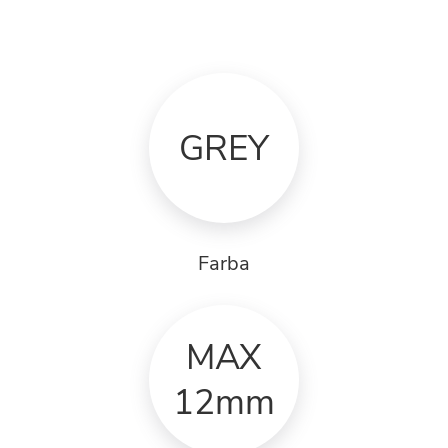
GREY
Farba
MAX
12mm