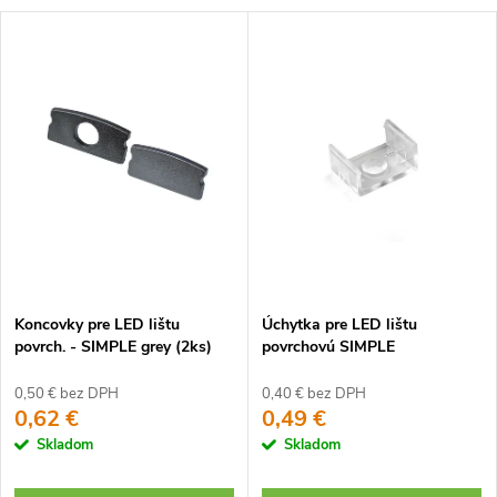
Koncovky pre LED lištu
Úchytka pre LED lištu
povrch. - SIMPLE grey (2ks)
povrchovú SIMPLE
0,50 € bez DPH
0,40 € bez DPH
0,62 €
0,49 €
Skladom
Skladom