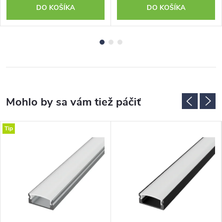
DO KOŠÍKA
DO KOŠÍKA
Tip