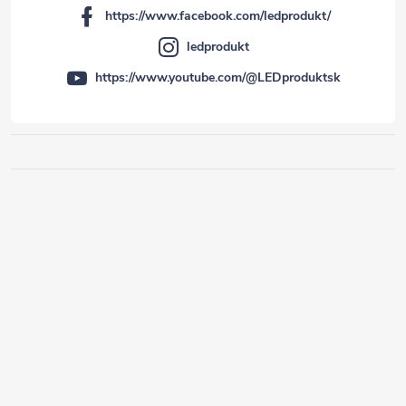
https://www.facebook.com/ledprodukt/
ledprodukt
https://www.youtube.com/@LEDproduktsk