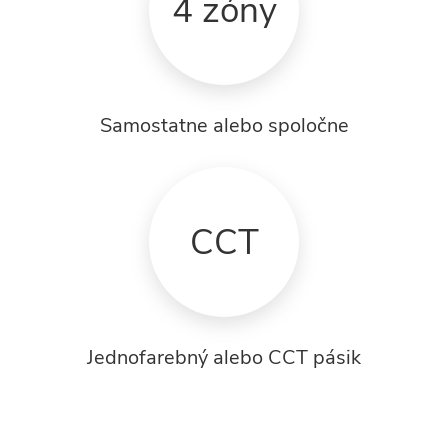
4 zóny
Samostatne alebo spoločne
CCT
Jednofarebný alebo CCT pásik