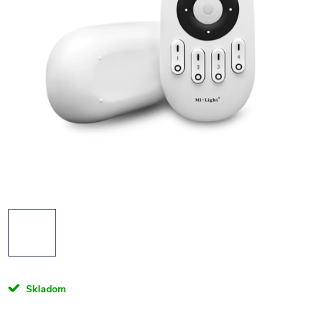
Skladom