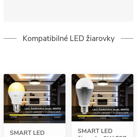
Kompatibilné LED žiarovky
SMART LED
SMART LED