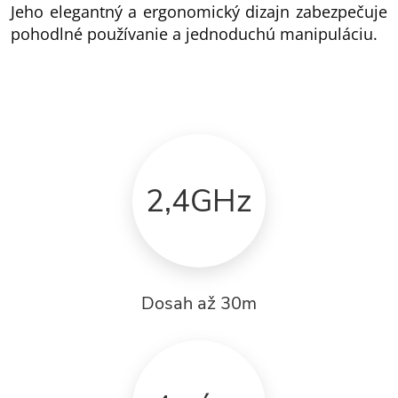
Jeho elegantný a ergonomický dizajn zabezpečuje
pohodlné používanie a jednoduchú manipuláciu.
2,4GHz
Dosah až 30m