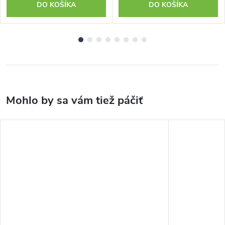
DO KOŠÍKA
DO KOŠÍKA