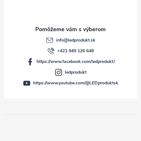
info
@
ledprodukt.sk
+421 949 126 648
https://www.facebook.com/ledprodukt/
ledprodukt
https://www.youtube.com/@LEDproduktsk