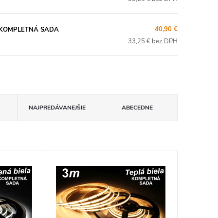
40,90 €
 - KOMPLETNÁ SADA
33,25 € bez DPH
NAJPREDÁVANEJŠIE
ABECEDNE