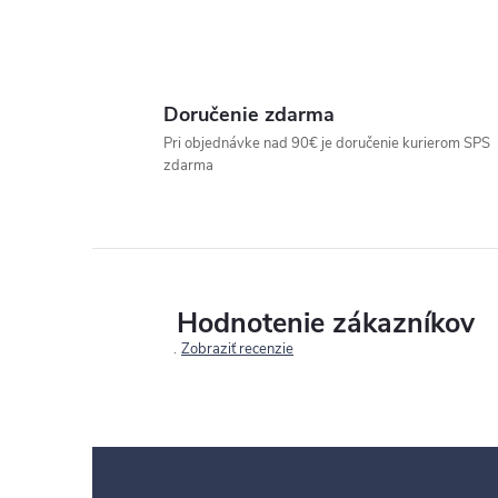
Doručenie zdarma
Pri objednávke nad 90€ je doručenie kurierom SPS
zdarma
Hodnotenie zákazníkov
Zobraziť recenzie