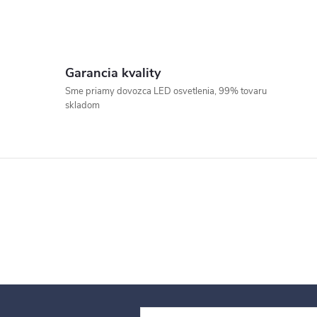
Garancia kvality
Sme priamy dovozca LED osvetlenia, 99% tovaru
skladom