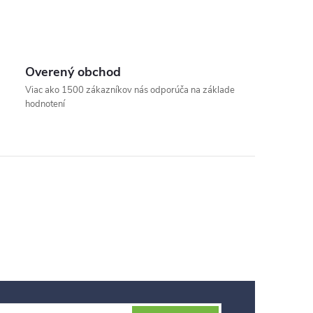
Overený obchod
Viac ako 1500 zákazníkov nás odporúča na základe
hodnotení