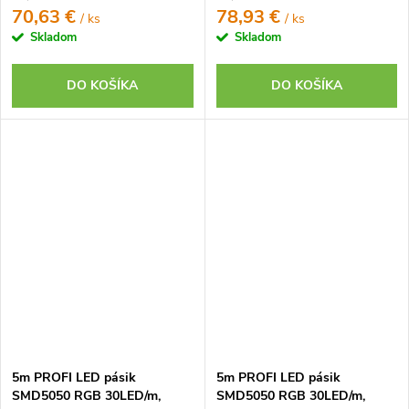
70,63 €
78,93 €
/ ks
/ ks
Skladom
Skladom
DO KOŠÍKA
DO KOŠÍKA
5m PROFI LED pásik
5m PROFI LED pásik
SMD5050 RGB 30LED/m,
SMD5050 RGB 30LED/m,