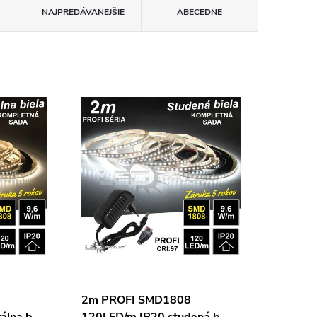
NAJPREDÁVANEJŠIE
ABECEDNE
2m PROFI SMD1808